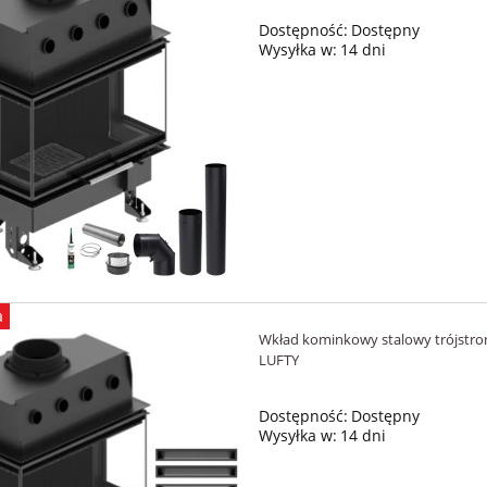
Dostępność:
Dostępny
Wysyłka w:
14 dni
a
Wkład kominkowy stalowy trójst
LUFTY
Dostępność:
Dostępny
Wysyłka w:
14 dni