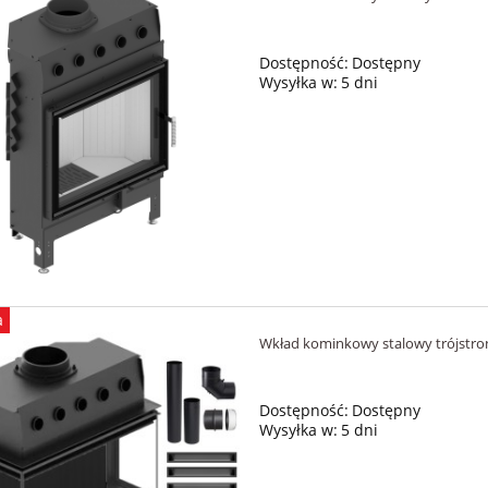
Dostępność:
Dostępny
Wysyłka w:
5 dni
a
Wkład kominkowy stalowy trójst
Dostępność:
Dostępny
Wysyłka w:
5 dni