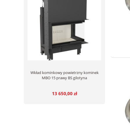
Wkład kominkowy powietrzny kominek
MBO 15 prawy BS gilotyna
13 650,00 zł