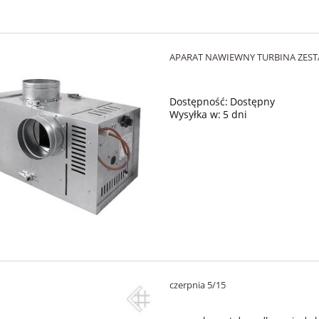
APARAT NAWIEWNY TURBINA ZEST
Dostępność:
Dostępny
Wysyłka w:
5 dni
czerpnia 5/15