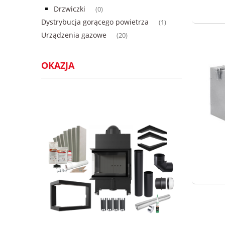
Drzwiczki
(0)
Dystrybucja gorącego powietrza
(1)
Urządzenia gazowe
(20)
OKAZJA