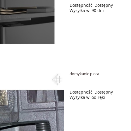
Dostępność:
Dostępny
Wysyłka w:
90 dni
domykanie pieca
Dostępność:
Dostępny
Wysyłka w:
od ręki