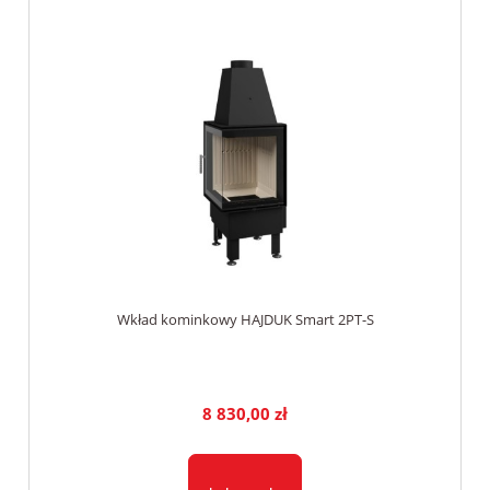
Wkład kominkowy HAJDUK Smart 2PT-S
8 830,00 zł