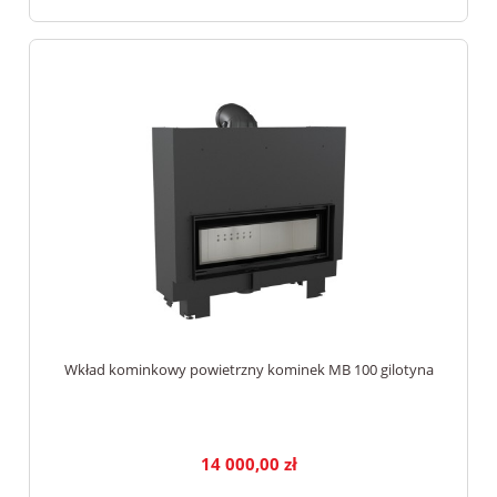
Wkład kominkowy powietrzny kominek MB 100 gilotyna
14 000,00 zł