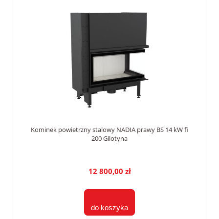
Kominek powietrzny stalowy NADIA prawy BS 14 kW fi
200 Gilotyna
12 800,00 zł
do koszyka