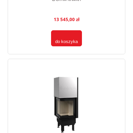
13 545,00 zł
do koszyka