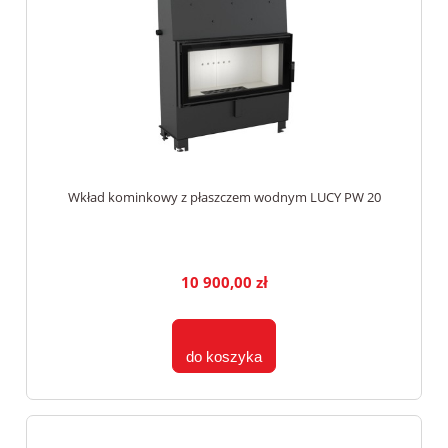
Wkład kominkowy z płaszczem wodnym LUCY PW 20
10 900,00 zł
do koszyka