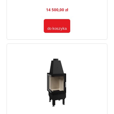
14 500,00 zł
do koszyka