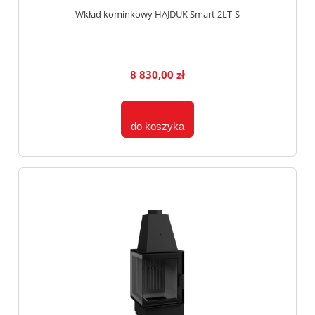
Wkład kominkowy HAJDUK Smart 2LT-S
8 830,00 zł
do koszyka