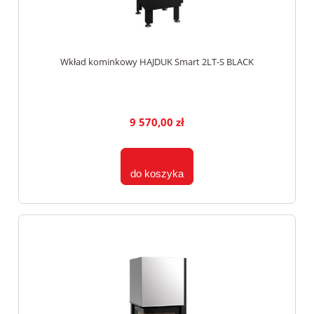
Wkład kominkowy HAJDUK Smart 2LT-S BLACK
9 570,00 zł
do koszyka