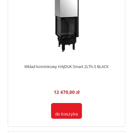
Wkład kominkowy HAJDUK Smart 2LTh-S BLACK
12 470,00 zł
do koszyka