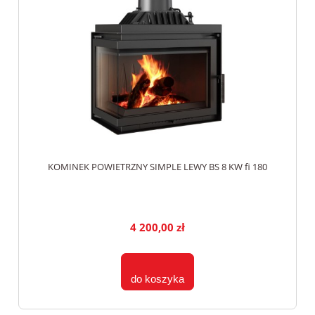
KOMINEK POWIETRZNY SIMPLE LEWY BS 8 KW fi 180
4 200,00 zł
do koszyka