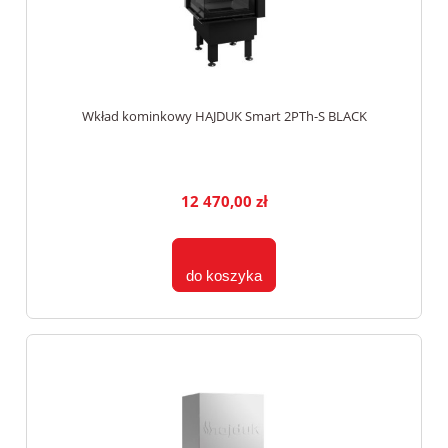
Wkład kominkowy HAJDUK Smart 2PTh-S BLACK
12 470,00 zł
do koszyka