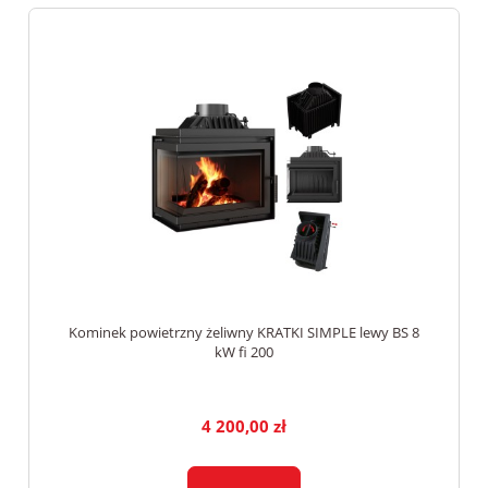
Kominek powietrzny żeliwny KRATKI SIMPLE lewy BS 8
kW fi 200
4 200,00 zł