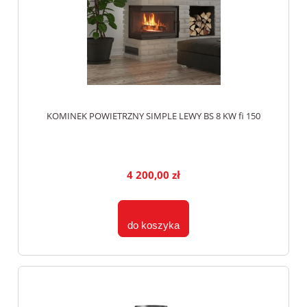
KOMINEK POWIETRZNY SIMPLE LEWY BS 8 KW fi 150
4 200,00 zł
do koszyka