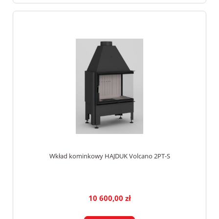
Wkład kominkowy HAJDUK Volcano 2PT-S
10 600,00 zł