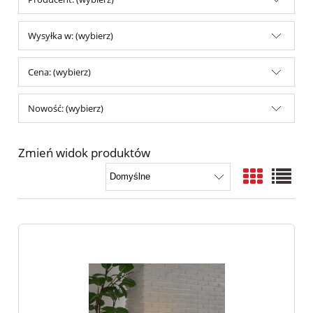
Wysyłka w: (wybierz)
Cena: (wybierz)
Nowość: (wybierz)
Zmień widok produktów