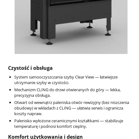
Czystość i obsługa
System samooczyszczania szyby Clear View — łatwiejsze
utrzymanie szyby w czystości.
Mechanizm CLING do drzwi otwieranych do góry — lekka,
precyzyjna obsługa.
Otwart od wewnątrz paleniska otwór rewizyjny (bez niszczenia
obudowy) w wkładach z CLING — ułatwia serwis i ogranicza
koszty napraw.
Palenisko wyłożone ceramicznymi kształtkami — stabilizuje
temperaturę i podnosi komfort cieplny.
Komfort użytkowania i design