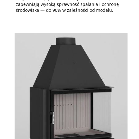
zapewniają wysoką sprawność spalania i ochronę
środowiska — do 90% w zależności od modelu.