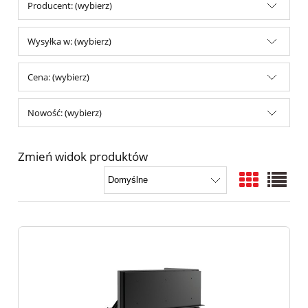
Producent: (wybierz)
Wysyłka w: (wybierz)
Cena: (wybierz)
Nowość: (wybierz)
Zmień widok produktów