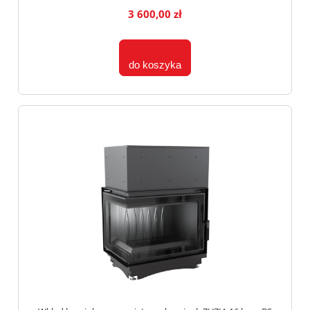
3 600,00 zł
do koszyka