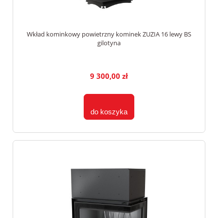
Wkład kominkowy powietrzny kominek ZUZIA 16 lewy BS
gilotyna
9 300,00 zł
do koszyka