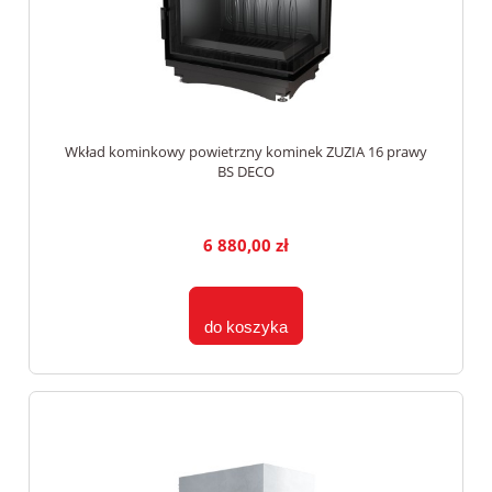
Wkład kominkowy powietrzny kominek ZUZIA 16 prawy
BS DECO
6 880,00 zł
do koszyka