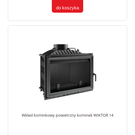
do koszyka
Wkład kominkowy powietrzny kominek WIKTOR 14