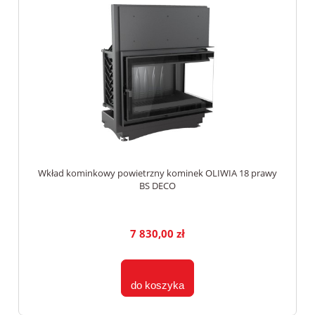
Wkład kominkowy powietrzny kominek OLIWIA 18 prawy
BS DECO
7 830,00 zł
do koszyka