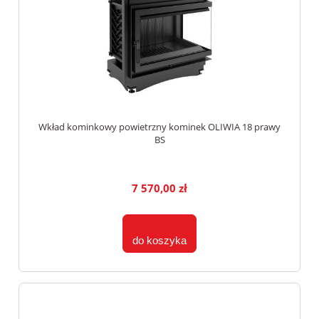
Wkład kominkowy powietrzny kominek OLIWIA 18 prawy
BS
7 570,00 zł
do koszyka