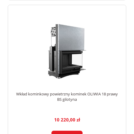
Wkład kominkowy powietrzny kominek OLIWIA 18 prawy
BS gilotyna
10 220,00 zł