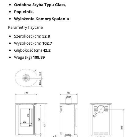
Ozdobna Szyba Typu Glass,
Popielnik,
Wyłożenie Komory Spalania
Parametry fizyczne
Szerokość (cm)
52.8
Wysokość (cm)
102.7
Głębokość (cm)
42.2
Waga (kg)
108,89