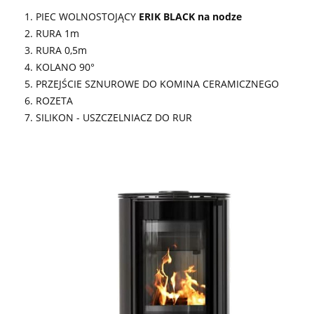
PIEC WOLNOSTOJĄCY
ERIK BLACK na nodze
RURA 1m
RURA 0,5m
KOLANO 90°
PRZEJŚCIE SZNUROWE DO KOMINA CERAMICZNEGO
ROZETA
SILIKON - USZCZELNIACZ DO RUR