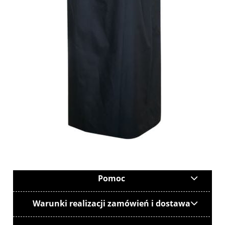
Pomoc
Warunki realizacji zamówień i dostawa