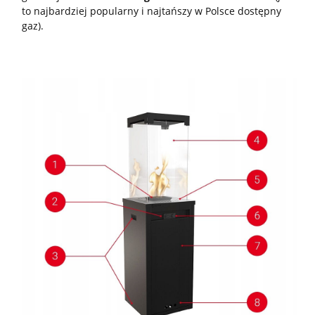
to najbardziej popularny i najtańszy w Polsce dostępny
gaz).