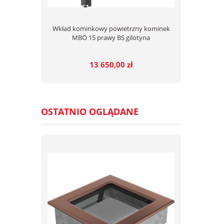
Wkład kominkowy powietrzny kominek
MBO 15 prawy BS gilotyna
13 650,00 zł
OSTATNIO OGLĄDANE