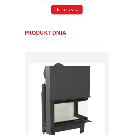
do koszyka
PRODUKT DNIA