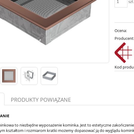
szt
Ocena:
Producent
Kod produ
PRODUKTY POWIĄZANE
ANIE
inkowa to niezbędne wyposażenie kominka. Jest to estetyczne zakończenie 
m kształtom i rozmiarom kratki możemy dopasować ją do wyglądu kominka 