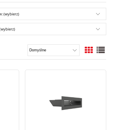
: (wybierz)
(wybierz)