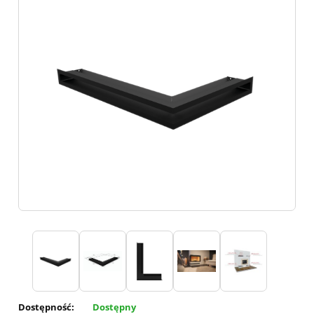
Dostępność:
Dostępny