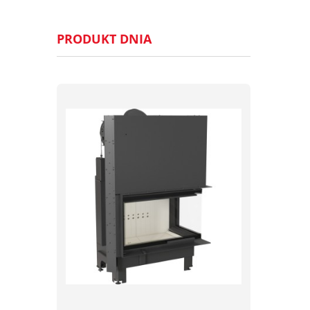
PRODUKT DNIA