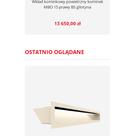
Wkład kominkowy powietrzny kominek
MBO 15 prawy BS gilotyna
13 650,00 zł
OSTATNIO OGLĄDANE