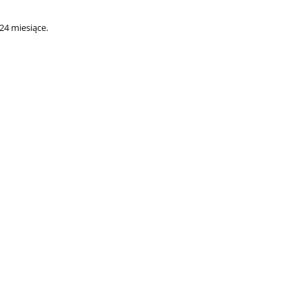
24 miesiące.