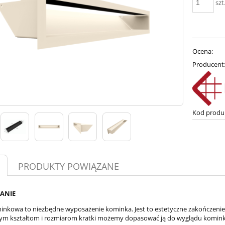
szt
Ocena:
Producent
Kod produ
PRODUKTY POWIĄZANE
ANIE
inkowa to niezbędne wyposażenie kominka. Jest to estetyczne zakończenie 
m kształtom i rozmiarom kratki możemy dopasować ją do wyglądu kominka 