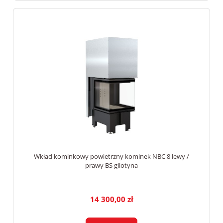
Wkład kominkowy powietrzny kominek NBC 8 lewy /
prawy BS gilotyna
14 300,00 zł