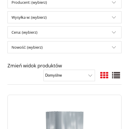
Producent: (wybierz)
Wysyłka w: (wybierz)
Cena: (wybierz)
Nowość: (wybierz)
Zmień widok produktów