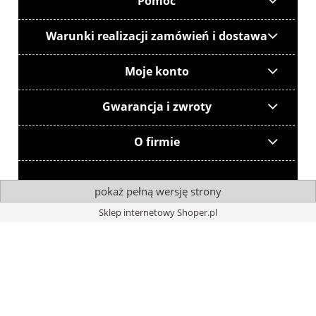
Pomoc
Warunki realizacji zamówień i dostawa
Moje konto
Gwarancja i zwroty
O firmie
pokaż pełną wersję strony
Sklep internetowy Shoper.pl