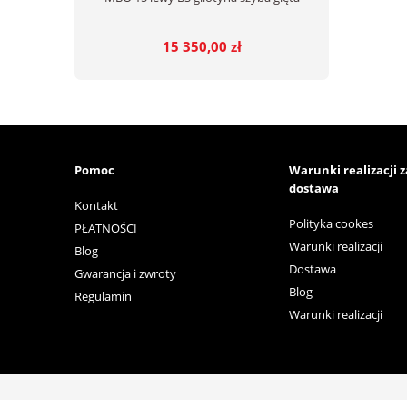
15 350,00 zł
Pomoc
Warunki realizacji 
dostawa
Kontakt
Polityka cookes
PŁATNOŚCI
Warunki realizacji
Blog
Dostawa
Gwarancja i zwroty
Blog
Regulamin
Warunki realizacji