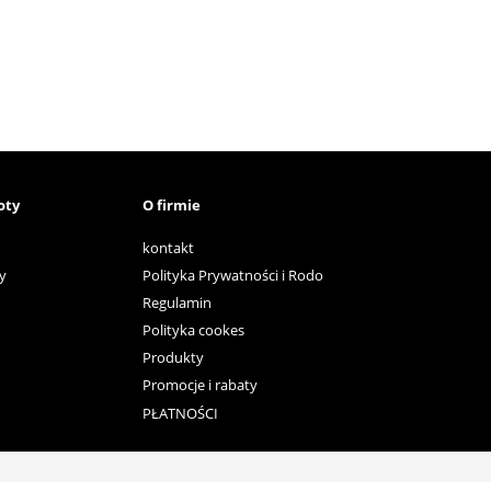
oty
O firmie
kontakt
y
Polityka Prywatności i Rodo
Regulamin
Polityka cookes
Produkty
Promocje i rabaty
PŁATNOŚCI