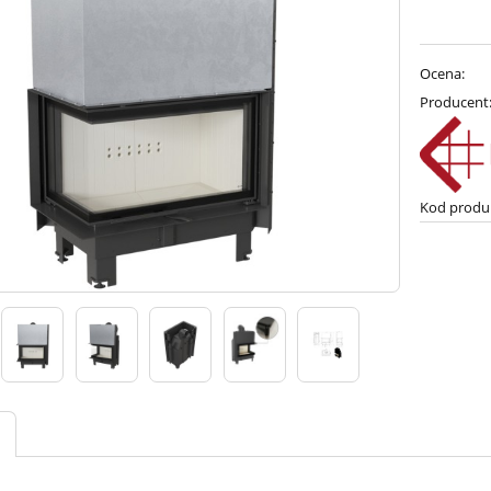
Ocena:
Producent
Kod produ