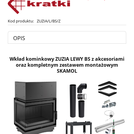
Kod produktu:
ZUZIA/L/BS/Z
OPIS
Wkład kominkowy ZUZIA LEWY BS z akcesoriami
oraz kompletnym zestawem montażowym
SKAMOL