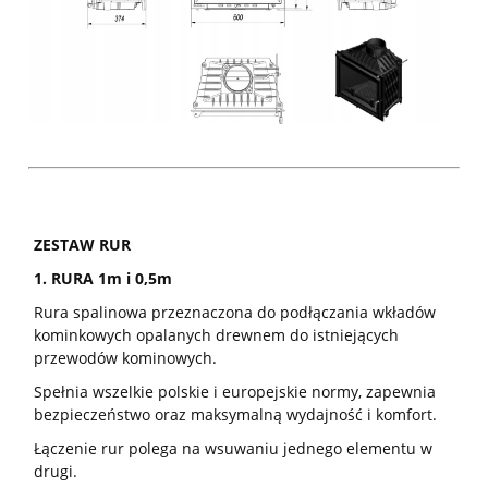
ZESTAW RUR
1. RURA 1m i 0,5m
Rura spalinowa przeznaczona do podłączania wkładów
kominkowych opalanych drewnem do istniejących
przewodów kominowych.
Spełnia wszelkie polskie i europejskie normy, zapewnia
bezpieczeństwo oraz maksymalną wydajność i komfort.
Łączenie rur polega na wsuwaniu jednego elementu w
drugi.