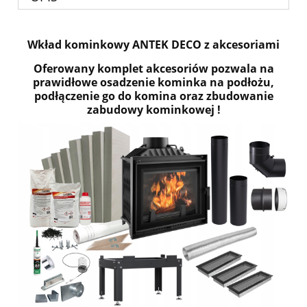
Wkład kominkowy ANTEK DECO z akcesoriami
Oferowany komplet akcesoriów pozwala na
prawidłowe osadzenie kominka na podłożu,
podłączenie go do komina oraz zbudowanie
zabudowy kominkowej !