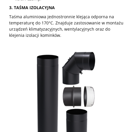
3. TAŚMA IZOLACYJNA
Taśma aluminiowa jednostronnie klejąca odporna na
temperaturę do 170°C. Znajduje zastosowanie w montażu
urządzeń klimatyzacyjnych, wentylacyjnych oraz do
klejenia izolacji kominków.