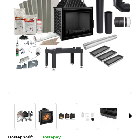
Dostępność:
Dostępny