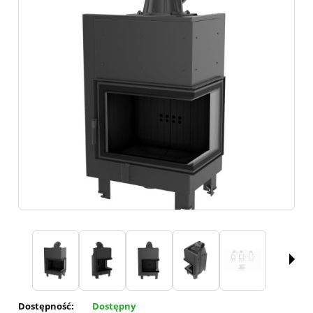
Dostępność:
Dostępny