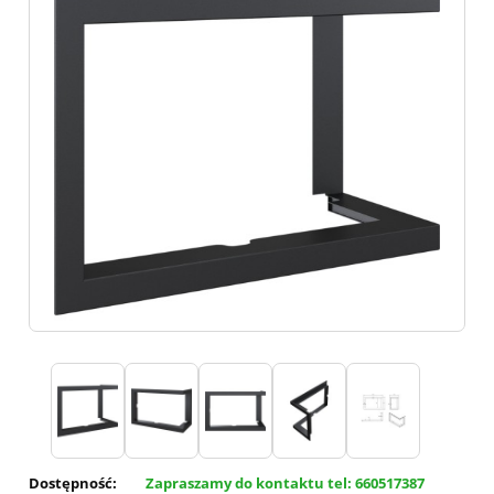
Dostępność:
Zapraszamy do kontaktu tel: 660517387