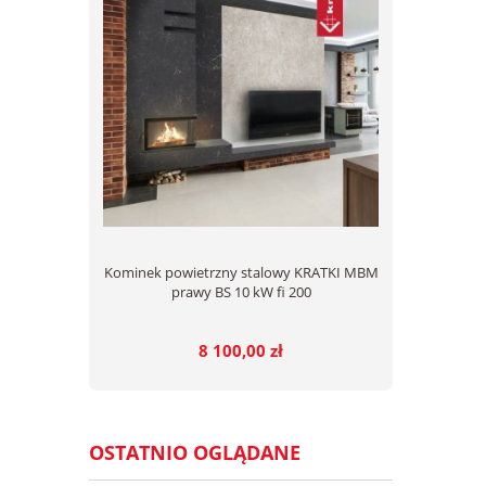
Kominek powietrzny stalowy KRATKI MBM
prawy BS 10 kW fi 200
8 100,00 zł
OSTATNIO OGLĄDANE