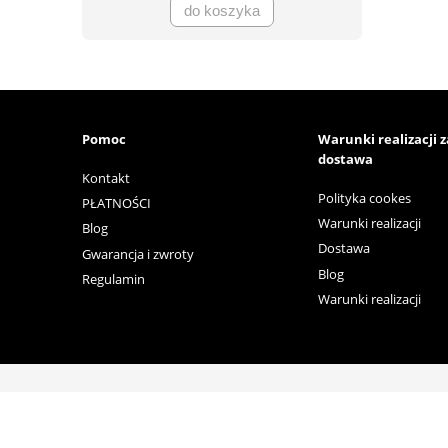
do koszyka
Pomoc
Warunki realizacji 
dostawa
Kontakt
Polityka cookes
PŁATNOŚCI
Warunki realizacji
Blog
Dostawa
Gwarancja i zwroty
Blog
Regulamin
Warunki realizacji