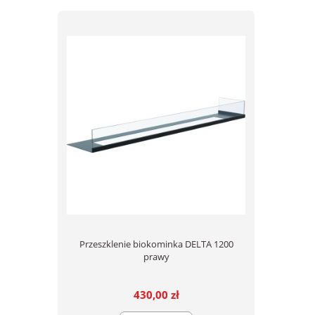
Przeszklenie biokominka DELTA 1200
prawy
430,00 zł