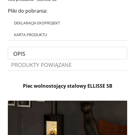
Pliki do pobrania:
DEKLARACJA EKOPROJEKT
KARTA PRODUKTU
OPIS
PRODUKTY POWIĄZANE
Piec wolnostojący stalowy ELLISSE SB