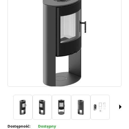
Dostępność:
Dostępny