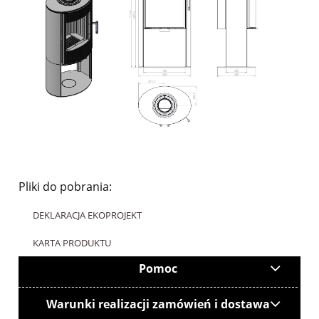
Pliki do pobrania:
DEKLARACJA EKOPROJEKT
KARTA PRODUKTU
Pomoc
Warunki realizacji zamówień i dostawa