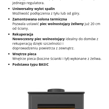
jednego regulatora.
Uniwersalny wylot spalin
Możliwość podłączenia z tyłu lub od góry.
Zamontowana osłona termiczna
Pozwala ustawić
piec wolnostojący żeliwny
już 20 cm
od ściany.
Rekuperacja
Nowoczesny piec wolnostojący
idealny do domów z
rekuperacją dzięki szczelności i
doprowadzeniu powietrza z zewnątrz.
Wnętrze pieca
Wnętrze pieca (boczne ścianki i tył) wykonane z żeliwa.
Podstawa typu BASIC