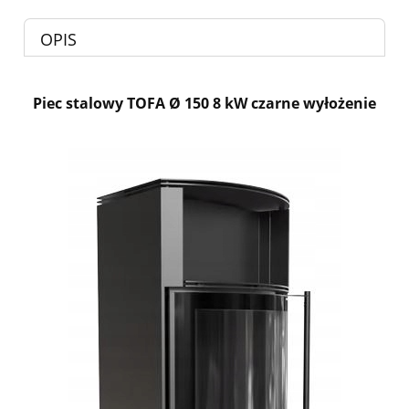
OPIS
Piec stalowy TOFA Ø 150 8 kW czarne wyłożenie