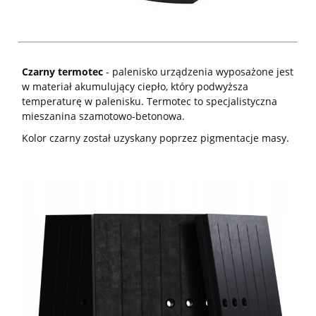
Czarny termotec
- palenisko urządzenia wyposażone jest
w materiał akumulujący ciepło, który podwyższa
temperaturę w palenisku. Termotec to specjalistyczna
mieszanina szamotowo-betonowa.
Kolor czarny został uzyskany poprzez pigmentacje masy.