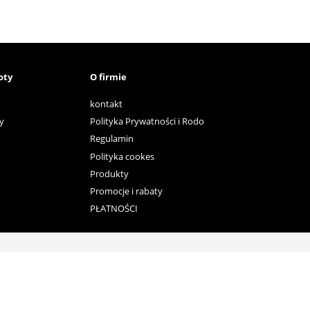
oty
O firmie
kontakt
y
Polityka Prywatności i Rodo
Regulamin
Polityka cookes
Produkty
Promocje i rabaty
PŁATNOŚCI