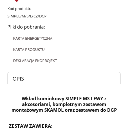
Kod produktu:
SIMPLE/M/S/L/CZ/DGP
Pliki do pobrania:
KARTA ENERGETYCZNA
KARTA PRODUKTU
DEKLARACJA EKOPROJEKT
OPIS
Wkład kominkowy SIMPLE MS LEWY z
akcesoriami, kompletnym zestawem
montażowym SKAMOL oraz zestawem do DGP
ZESTAW ZAWIERA: