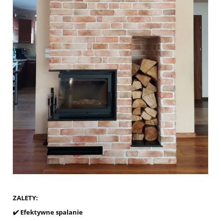
ZALETY:
✔️ Efektywne spalanie