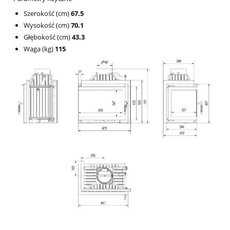
Szerokość (cm)
67.5
Wysokość (cm)
70.1
Głębokość (cm)
43.3
Waga (kg)
115