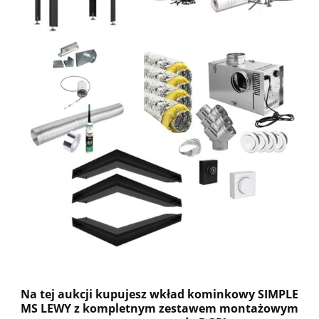
Na tej aukcji kupujesz wkład kominkowy
SIMPLE
MS LEWY
z kompletnym zestawem montażowym