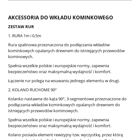
AKCESSORIA DO WKŁADU KOMINKOWEGO
ZESTAW RUR
1. RURA 1m i 0,5m
Rura spalinowa przeznaczona do podłączania wkładów
kominkowych opalanych drewnem do istniejących przewodów
kominowych.
Spełnia wszelkie polskie i europejskie normy, zapewnia
bezpieczeństwo oraz maksymalną wydajność i komfort.
Łączenie rur polega na wsuwaniu jednego elementu w drugi.
2. KOLANO RUCHOME 90°
Kolanko nastawne do kąta 90°, 3-segmentowe przeznaczone do
podłączania wkładów kominkowych opalanych drewnem do
istniejących przewodów kominowych.
Spełnia wszelkie polskie i europejskie normy, zapewnia
bezpieczeństwo oraz maksymalną wydajność i komfort.
Kolano posiada element rewizyjny tzw. wyczystkę, przez którą