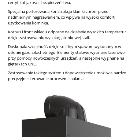
certyfikat jakości i bezpieczeństwa.
Specjalna perforowana konstrukcja klamki chroni przed
nadmiernym nagrzewaniem, co wpływa na wysoki komfort
użytkowania kominka.
Korpus i front wkładu odporne na działanie wysokich temperatur
dzięki zastosowaniu wysokogatunkowej stali.
Doskonała szczelność, dzięki solidnym spawom wykonanym w
osłonie gazu szlachetnego. Elementy stalowe wycinane laserowo
przy pomocy nowoczesnych urządzeń, a następnie wyginane na
giętarkach CNC.
Zastosowanie takiego systemu dopowietrzenia umożliwia bardzo
precyzyjne sterowanie procesem spalania.