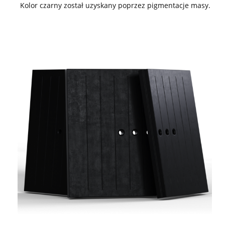
Kolor czarny został uzyskany poprzez pigmentacje masy.