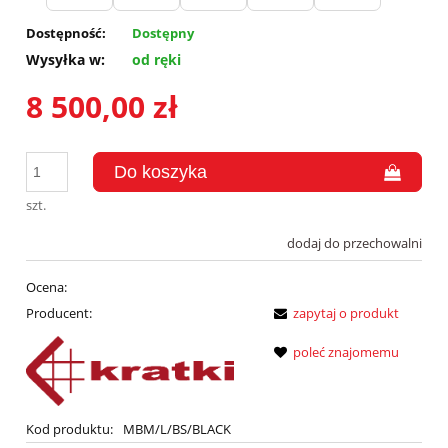
Dostępność:
Dostępny
Wysyłka w:
od ręki
8 500,00 zł
szt.
dodaj do przechowalni
Ocena:
Producent:
zapytaj o produkt
poleć znajomemu
Kod produktu:
MBM/L/BS/BLACK