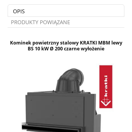
OPIS
PRODUKTY POWIĄZANE
Kominek powietrzny stalowy KRATKI MBM lewy
BS 10 kW Ø 200 czarne wyłożenie