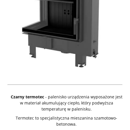
Czarny termotec
- palenisko urządzenia wyposażone jest
w materiał akumulujący ciepło, który podwyższa
temperaturę w palenisku.
Termotec to specjalistyczna mieszanina szamotowo-
betonowa.