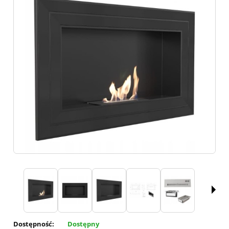
Dostępność:
Dostępny