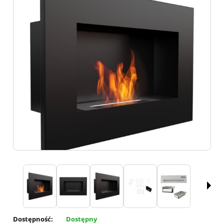
Dostępność:
Dostępny