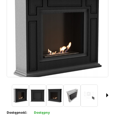
Dostępność:
Dostępny